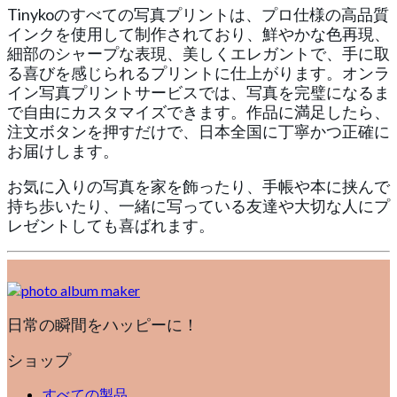
Tinykoのすべての写真プリントは、プロ仕様の高品質
インクを使用して制作されており、鮮やかな色再現、
細部のシャープな表現、美しくエレガントで、手に取
る喜びを感じられるプリントに仕上がります。オンラ
イン写真プリントサービスでは、写真を完璧になるま
で自由にカスタマイズできます。作品に満足したら、
注文ボタンを押すだけで、日本全国に丁寧かつ正確に
お届けします。
お気に入りの写真を家を飾ったり、手帳や本に挟んで
持ち歩いたり、一緒に写っている友達や大切な人にプ
レゼントしても喜ばれます。
日常の瞬間をハッピーに！
ショップ
すべての製品