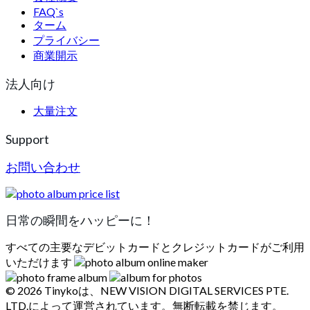
FAQ`s
ターム
プライバシー
商業開示
法人向け
大量注文
Support
お問い合わせ
日常の瞬間をハッピーに！
すべての主要なデビットカードとクレジットカードがご利用
いただけます
© 2026 Tinykoは、NEW VISION DIGITAL SERVICES PTE.
LTD.によって運営されています。無断転載を禁じます。