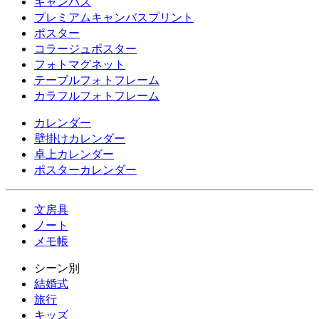
キャンバス
プレミアムキャンバスプリント
ポスター
コラージュポスター
フォトマグネット
テーブルフォトフレーム
カラフルフォトフレーム
カレンダー
壁掛けカレンダー
卓上カレンダー
ポスターカレンダー
文房具
ノート
メモ帳
シーン別
結婚式
旅行
キッズ