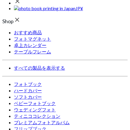
JP¥
Shop
おすすめ商品
フォトマグネット
卓上カレンダー
テーブルフレーム
すべての製品を表示する
フォトブック
ハードカバー
ソフトカバー
ベビーフォトブック
ウェディングフォト
ティニココレクション
プレミアムフォトアルバム
フリップブック