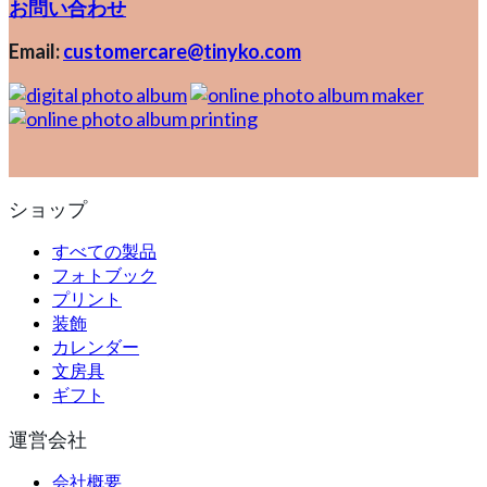
お問い合わせ
Email:
customercare@tinyko.com
ショップ
すべての製品
フォトブック
プリント
装飾
カレンダー
文房具
ギフト
運営会社
会社概要