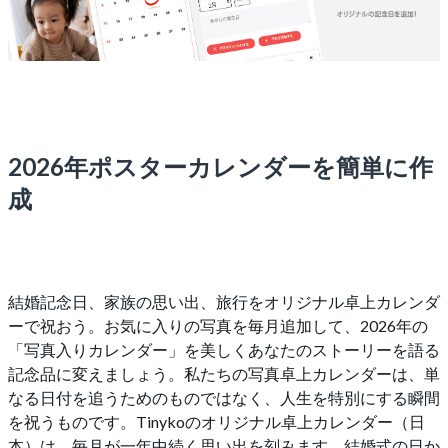
2026年ポスターカレンダーを簡単に作
成
結婚記念日、家族の思い出、旅行をオリジナル卓上カレンダ
ーで祝おう。お気に入りの写真を毎月追加して、2026年の
「写真入りカレンダー」を美しくあなたのストーリーを語る
記念品に変えましょう。私たちの写真卓上カレンダーは、単
なる日付を追うためのものではなく、人生を特別にする瞬間
を祝うものです。Tinykoのオリジナル卓上カレンダー（日
本）は、毎月が一年中続く思い出を刻みます。結婚式の日か