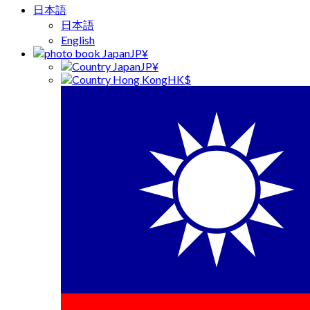
日本語
日本語
English
JP¥
JP¥
HK$