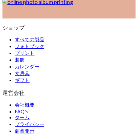
ショップ
すべての製品
フォトブック
プリント
装飾
カレンダー
文房具
ギフト
運営会社
会社概要
FAQ`s
ターム
プライバシー
商業開示