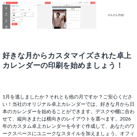
好きな月からカスタマイズされた卓上
カレンダーの印刷を始めましょう！
1月を逃しましたか？それとも他の月ですか？ご安心くださ
い！当社のオリジナル卓上カレンダーでは、好きな月から日
本のカレンダーを始めることができます。デスクや棚に合わ
せて、縦向きまたは横向きのレイアウトを選べます。2026
年のカスタム卓上カレンダーを今すぐ作成して、あなたのワ
ークスペースにユニークなスタイルを加えましょう。オフィ