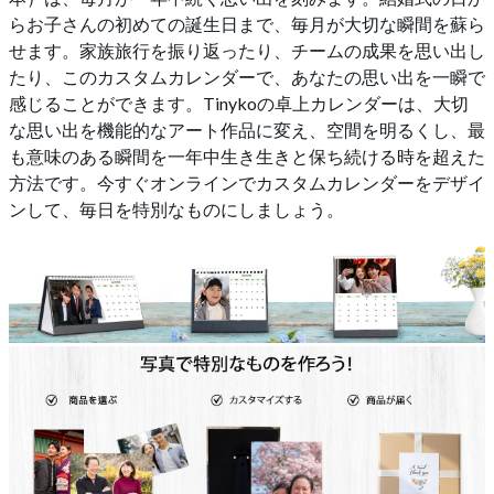
らお子さんの初めての誕生日まで、毎月が大切な瞬間を蘇ら
せます。家族旅行を振り返ったり、チームの成果を思い出し
たり、このカスタムカレンダーで、あなたの思い出を一瞬で
感じることができます。Tinykoの卓上カレンダーは、大切
な思い出を機能的なアート作品に変え、空間を明るくし、最
も意味のある瞬間を一年中生き生きと保ち続ける時を超えた
方法です。今すぐオンラインでカスタムカレンダーをデザイ
ンして、毎日を特別なものにしましょう。