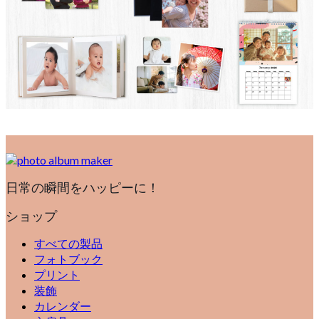
日常の瞬間をハッピーに！
ショップ
すべての製品
フォトブック
プリント
装飾
カレンダー