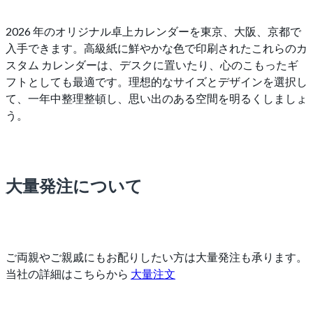
2026 年のオリジナル卓上カレンダーを東京、大阪、京都で
入手できます。高級紙に鮮やかな色で印刷されたこれらのカ
スタム カレンダーは、デスクに置いたり、心のこもったギ
フトとしても最適です。理想的なサイズとデザインを選択し
て、一年中整理整頓し、思い出のある空間を明るくしましょ
う。
大量発注について
ご両親やご親戚にもお配りしたい方は大量発注も承ります。
当社の詳細はこちらから
大量注文