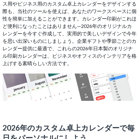
ス用やビジネス用のカスタム卓上カレンダーをデザインする
際も、当社のツールを使えば、あなたのワークスペースに個
性を簡単に加えることができます。カレンダー印刷がこれほ
ど便利になったことはありません—2026年のオリジナルカ
レンダーを今すぐ作成して、実用的で美しいデザインで今年
を思い出深いものにしましょう。企業ギフトや季節ごとのカ
レンダー提供に最適で、これらの2026年日本製のオリジナ
ル印刷カレンダーは、ビジネスやオフィスのインテリアを格
上げする素晴らしい方法です。
2026年のカスタム卓上カレンダーで毎
日をパーソナルにしよう