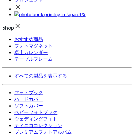
JP¥
Shop
おすすめ商品
フォトマグネット
卓上カレンダー
テーブルフレーム
すべての製品を表示する
フォトブック
ハードカバー
ソフトカバー
ベビーフォトブック
ウェディングフォト
ティニココレクション
プレミアムフォトアルバム