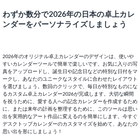
わずか数分で2026年の日本の卓上カレ
ンダーをパーソナライズしましょう
2026年のオリジナル卓上カレンダーのデザインは、使いや
すいカレンダーツールで簡単で楽しいです。お気に入りの写
真をアップロードし、誕生日や記念日などの特別な日付をマ
ークし、あなたのユニークなスタイルに合わせたレイアウト
を選びましょう。数回のクリックで、毎日が特別なものにな
るカスタム卓上カレンダー2026が完成します。大切な瞬間
を祝うために、愛する人への記念カレンダーを作成するため
に、または来年の計画を整理するために、このツールは思い
出を実用的なアート作品に変えるのを簡単にします。今すぐ
デスクトップカレンダーのカスタマイズを始めて、あなたの
思い出を形にしましょう！