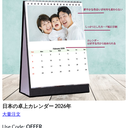
日本の卓上カレンダー 2026年
大量注文
Use Code:
OFFER