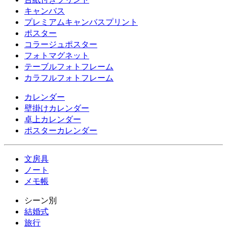
キャンバス
プレミアムキャンバスプリント
ポスター
コラージュポスター
フォトマグネット
テーブルフォトフレーム
カラフルフォトフレーム
カレンダー
壁掛けカレンダー
卓上カレンダー
ポスターカレンダー
文房具
ノート
メモ帳
シーン別
結婚式
旅行