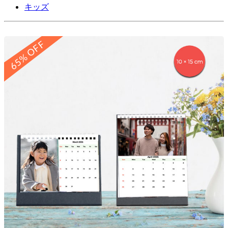
キッズ
65% OFF