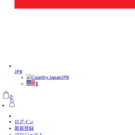
JP¥
JP¥
$
0
ログイン
新規登録
プロジェクト