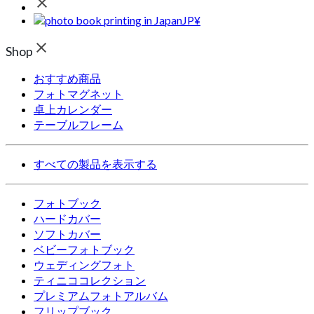
JP¥
Shop
おすすめ商品
フォトマグネット
卓上カレンダー
テーブルフレーム
すべての製品を表示する
フォトブック
ハードカバー
ソフトカバー
ベビーフォトブック
ウェディングフォト
ティニココレクション
プレミアムフォトアルバム
フリップブック