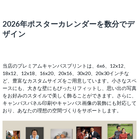
2026年ポスターカレンダーを数分でデ
ザイン
当店のプレミアムキャンバスプリントは、6x6、12x12、
18x12、12x18、16x20、20x16、30x20、20x30インチな
ど、豊富なカスタムサイズをご用意しています。小さなスペ
ースにも、大きな壁にもぴったりフィットし、思い出の写真
をお好みのスタイルで美しく飾ることができます。さらに、
キャンバスパネル印刷やキャンバス画像の装飾にも対応して
おり、あなたの理想の空間づくりをサポートします。