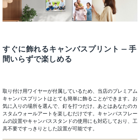
すぐに飾れるキャンバスプリント — 手
間いらずで楽しめる
取り付け用ワイヤーが付属しているため、当店のプレミアム
キャンバスプリントはとても簡単に飾ることができます。お
気に入りの場所を選んで、釘を打つだけ。あとはあなたのカ
スタムウォールアートを楽しむだけです。キャンバスフレー
ムの設置やキャンバススタンドの使用にも対応しており、工
具不要ですっきりとした設置が可能です。