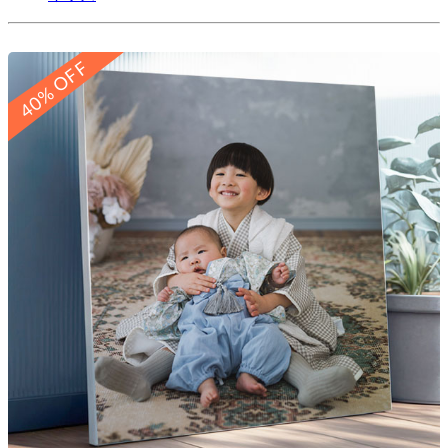
40% OFF