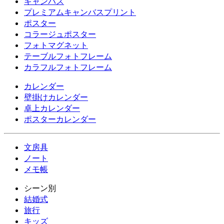
キャンバス
プレミアムキャンバスプリント
ポスター
コラージュポスター
フォトマグネット
テーブルフォトフレーム
カラフルフォトフレーム
カレンダー
壁掛けカレンダー
卓上カレンダー
ポスターカレンダー
文房具
ノート
メモ帳
シーン別
結婚式
旅行
キッズ