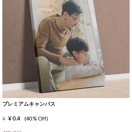
プレミアムキャンバス
¥
0.4
(40 % Off)
¥