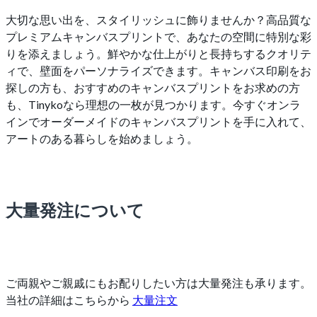
大切な思い出を、スタイリッシュに飾りませんか？高品質な
プレミアムキャンバスプリントで、あなたの空間に特別な彩
りを添えましょう。鮮やかな仕上がりと長持ちするクオリテ
ィで、壁面をパーソナライズできます。キャンバス印刷をお
探しの方も、おすすめのキャンバスプリントをお求めの方
も、Tinykoなら理想の一枚が見つかります。今すぐオンラ
インでオーダーメイドのキャンバスプリントを手に入れて、
アートのある暮らしを始めましょう。
大量発注について
ご両親やご親戚にもお配りしたい方は大量発注も承ります。
当社の詳細はこちらから
大量注文