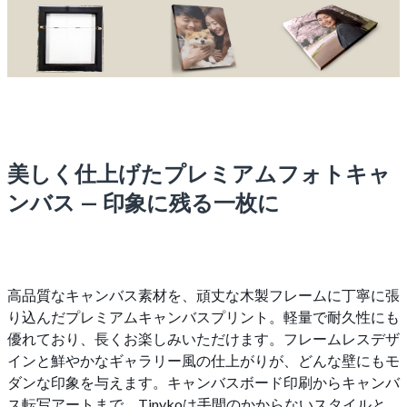
美しく仕上げたプレミアムフォトキャ
ンバス — 印象に残る一枚に
高品質なキャンバス素材を、頑丈な木製フレームに丁寧に張
り込んだプレミアムキャンバスプリント。軽量で耐久性にも
優れており、長くお楽しみいただけます。フレームレスデザ
インと鮮やかなギャラリー風の仕上がりが、どんな壁にもモ
ダンな印象を与えます。キャンバスボード印刷からキャンバ
ス転写アートまで、Tinykoは手間のかからないスタイルと