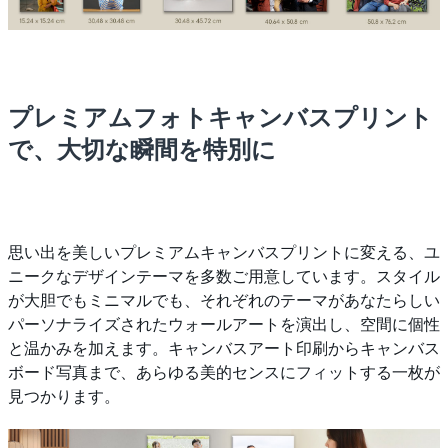
プレミアムフォトキャンバスプリント
で、大切な瞬間を特別に
思い出を美しいプレミアムキャンバスプリントに変える、ユ
ニークなデザインテーマを多数ご用意しています。スタイル
が大胆でもミニマルでも、それぞれのテーマがあなたらしい
パーソナライズされたウォールアートを演出し、空間に個性
と温かみを加えます。キャンバスアート印刷からキャンバス
ボード写真まで、あらゆる美的センスにフィットする一枚が
見つかります。