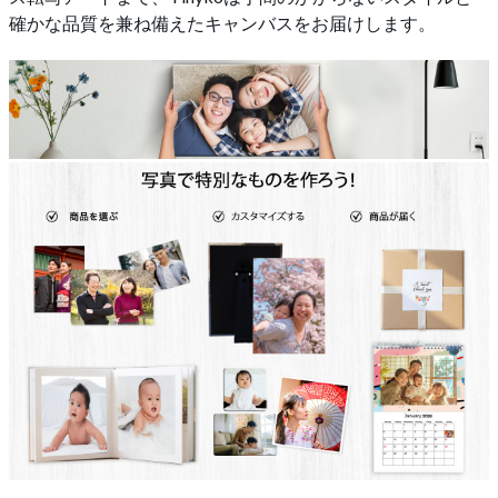
確かな品質を兼ね備えたキャンバスをお届けします。