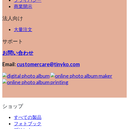
商業開示
法人向け
大量注文
サポート
お問い合わせ
Email:
customercare@tinyko.com
ショップ
すべての製品
フォトブック